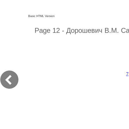
Basic HTML Version
Page 12 - Дорошевич В.М. С
7