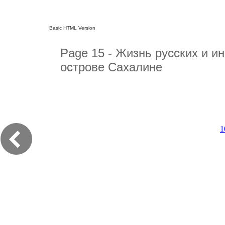
Basic HTML Version
Page 15 - Жизнь русских и и
острове Сахалине
1