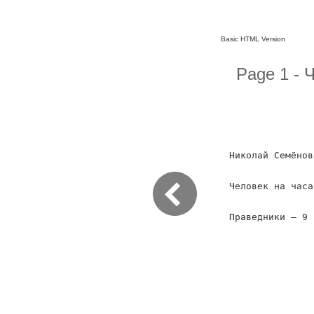
Basic HTML Version
Page 1 - 
Николай Семёнов
Человек на часа
Праведники – 9